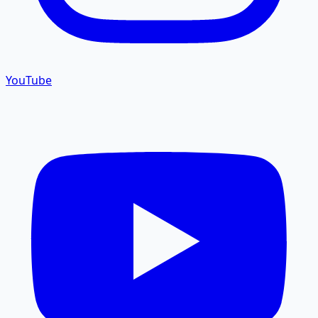
YouTube