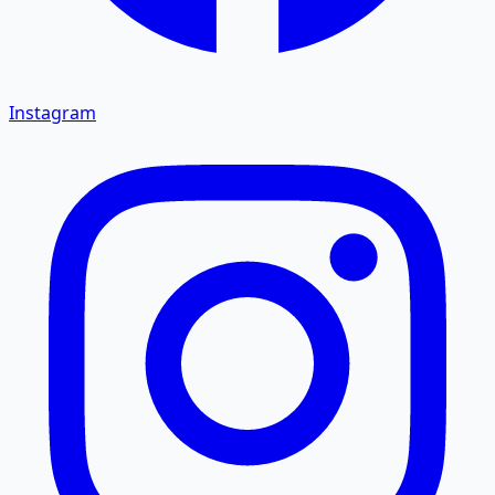
Instagram